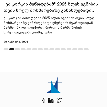
„ეპ ჯორჯია მიწოდებამ" 2025 წლის ივნისის
თვის სრულ მოხმარებაზე განახლებადი
ენერგიის წყაროებიდან წარმოებული
ეპ ჯორჯია მიწოდებამ 2025 წლის ივნისის თვის სრულ
ელექტროენერგიის წარმოშობის
მოხმარებაზე განახლებადი ენერგიის წყაროებიდან
წარმოებული ელექტროენერგიის წარმოშობის
სერტიფიკატები გაამჟღავნა
სერტიფიკატები გაამჟღავნა
20 იანვარი, 2026