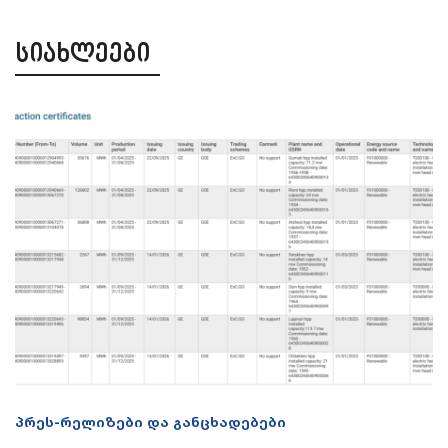
სიახლეები
პრეს-რელიზები და განცხადებები