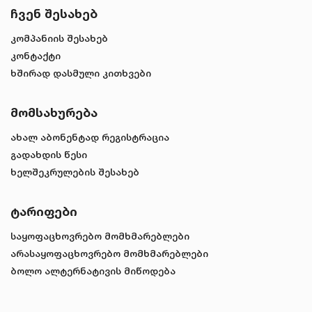
ჩვენ შესახებ
კომპანიის შესახებ
კონტაქტი
ხშირად დასმული კითხვები
მომსახურება
ახალ აბონენტად რეგისტრაცია
გადახდის წესი
ხელშეკრულების შესახებ
ტარიფები
საყოფაცხოვრებო მომხმარებლები
არასაყოფაცხოვრებო მომხმარებლები
ბოლო ალტერნატივის მიწოდება